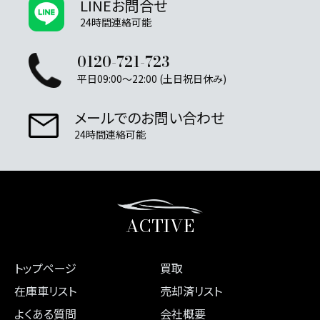
LINEお問合せ
24時間連絡可能
0120-721-723
平日09:00～22:00 (土日祝日休み)
メールでのお問い合わせ
24時間連絡可能
ACTIVE
トップページ
買取
在庫車リスト
売却済リスト
よくある質問
会社概要