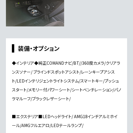
装備・オプション
◆インテリア◆純正COMANDナビ/BT//360度カメラ/クリアラ
ンスソナー/ ブラインドスポットアシスト/レーンキープアシス
ト/LEDインテリジェントライトシステム/スマートキー/プッシュ
スタート/メモリー付パワーシート/シートベンチレーション/パノ
ラマルーフ/ブラックレザーシート/
■エクステリア■LEDヘッドライト/ AMG18インチアルミホイ
ール/AMGフルエアロ/LEDテールランプ/