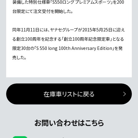
装備した特別仕様車「S550ロング プレミアムスポーツ」を200
台限定にて注文受付を開始した。
同年11月11日には、ヤナセグループが2015年5月25日に迎え
る創立100周年を記念する「創立100周年記念限定車」となる
限定30台の「S 550 long 100th Anniversary Edition」を発
売した。
在庫車リストに戻る
お問い合わせはこちら