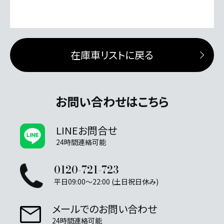
在庫車リストに戻る
お問い合わせはこちら
LINEお問合せ
24時間連絡可能
0120-721-723
平日09:00～22:00 (土日祝日休み)
メールでのお問い合わせ
24時間連絡可能