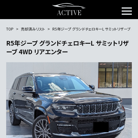
ACTIVE
TOP
売却済みリスト
R5年ジープ グランドチェロキーL サミットリザーブ 4W
R5年ジープ グランドチェロキーL サミットリザ
ーブ 4WD リアエンター