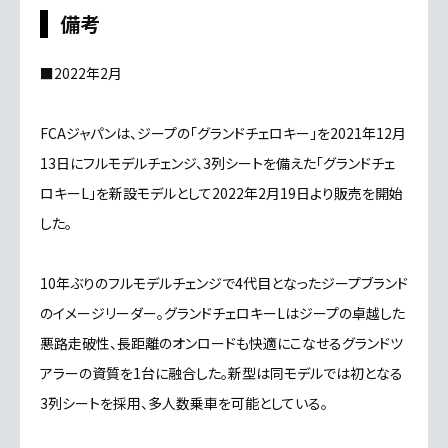
備考
■2022年2月
FCAジャパンは、ジープの「グランドチェロキー」を2021年12月
13日にフルモデルチェンジ、3列シートを備えた「グランドチェ
ロキーL」を新設モデルとして2022年2月19日より販売を開始
した。
10年ぶりのフルモデルチェンジで4代目となったジープブランド
のイメージリーダー。グランドチェロキーLはジープの卓越した
悪路走破性、長距離のオンロードも快適にこなせるグランドツ
アラーの資質を1台に融合した。新型は同モデルでは初となる
3列シートを採用、多人数乗車を可能としている。