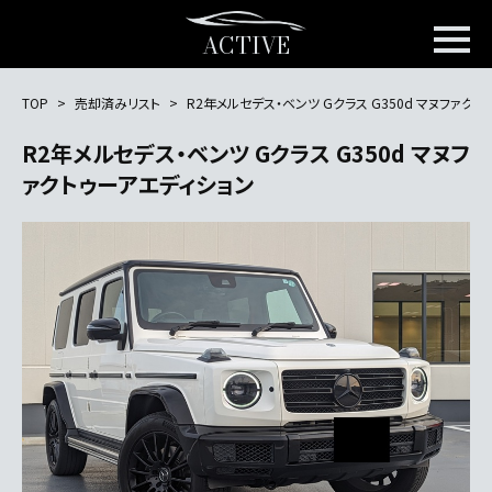
ACTIVE
TOP
売却済みリスト
R2年メルセデス・ベンツ Gクラス G350d マヌファク
R2年メルセデス・ベンツ Gクラス G350d マヌフ
ァクトゥーアエディション