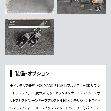
装備・オプション
◆インテリア◆純正COMANDナビ/BT/ブルメスター3Dサラウ
ンドシステム/360度カメラ/クリアランスソナー/ ブラインドスポ
ットアシスト/レーンキープアシスト/LEDインテリジェントライト
システム/スマートキー/プッシュスタート/メモリー付パワーシ