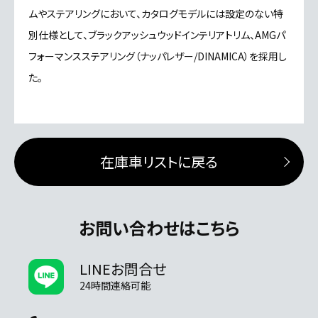
ムやステアリングにおいて、カタログモデルには設定のない特
別仕様として、ブラックアッシュウッドインテリアトリム、AMGパ
フォーマンスステアリング（ナッパレザー/DINAMICA）を採用し
た。
在庫車リストに戻る
お問い合わせはこちら
LINEお問合せ
24時間連絡可能