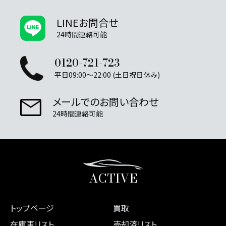
LINEお問合せ
24時間連絡可能
0120-721-723
平日09:00～22:00 (土日祝日休み)
メールでのお問い合わせ
24時間連絡可能
ACTIVE
トップページ
買取
在庫車リスト
売却済リスト