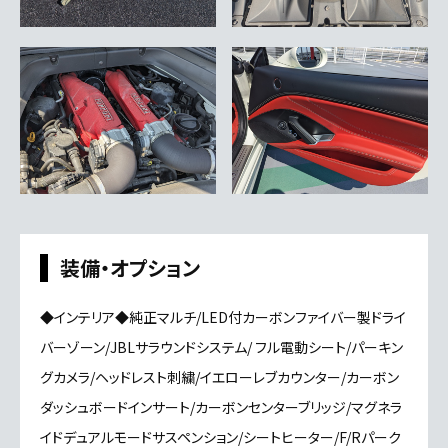
装備・オプション
◆インテリア◆純正マルチ/LED付カーボンファイバー製ドライ
バーゾーン/JBLサラウンドシステム/ フル電動シート/パーキン
グカメラ/ヘッドレスト刺繍/イエローレブカウンター/カーボン
ダッシュボードインサート/カーボンセンターブリッジ/マグネラ
イドデュアルモードサスペンション/シートヒーター/F/Rパーク