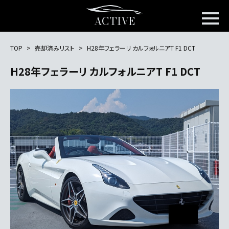
ACTIVE
TOP
売却済みリスト
H28年フェラーリ カルフォルニアT F1 DCT
H28年フェラーリ カルフォルニアT F1 DCT