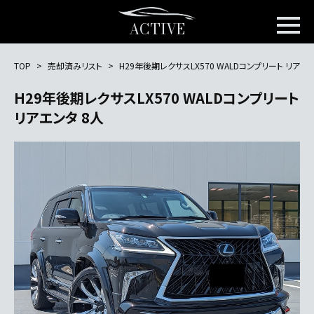
ACTIVE
TOP
売却済みリスト
H29年後期レクサスLX570 WALDコンプリート リアエン
H29年後期レクサスLX570 WALDコンプリート
リアエンタ 8人