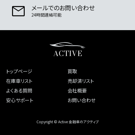
メールでのお問い合わせ
24時間連絡可能
ACTIVE
トップページ
買取
在庫車リスト
売却済リスト
よくある質問
会社概要
安心サポート
お問い合わせ
Copyright © Active 金融車のアクティブ