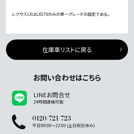
レクサスLXはLX570のみの単一グレードの設定である。
在庫車リストに戻る
お問い合わせはこちら
LINEお問合せ
24時間連絡可能
0120-721-723
平日09:00～22:00 (土日祝日休み)