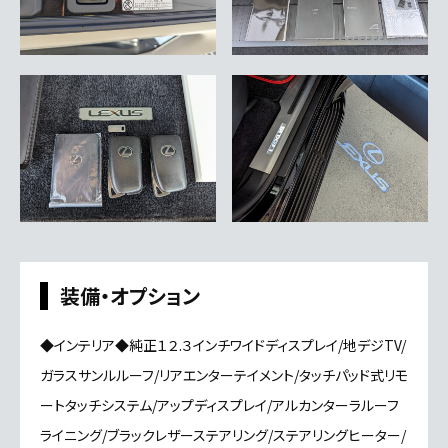
装備・オプション
◆インテリア◆純正１２.３インチワイドディスプレイ/地デジTV/
ガラスサンルルーフ/リアエンターテイメント/タッチパッド式リモ
ートタッチシステム/アップディスプレイ/アルカンターラルーフ
ライニング/ブラックレザーステアリング/ステアリングヒーター/