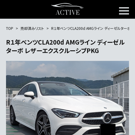
ACTIVE
TOP
売却済みリスト
R１年ベンツCLA200d AMGライン ディーゼルターボ
R１年ベンツCLA200d AMGライン ディーゼル
ターボ レザーエクスクルーシブPKG