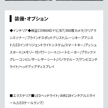
装備・オプション
◆インテリア◆純正COMANDナビ/BT/360度カメラ/クリアラ
ンスソナー/ ブラインドスポットアシスト/レーンキープアシス
ト/LEDインテリジェントライトシステム/スマートキー/プッシュ
スタート/メモリー付パワーシート/シートヒーター/ブラック×
グレーコンビレザーレザーシート/パノラマルーフ/アンビエンテ
ライト/ヘッドアップディスプレイ
■エクステリア■LEDヘッドライト/ AMG18インチアルミホイ
ール/LEDテールランプ/