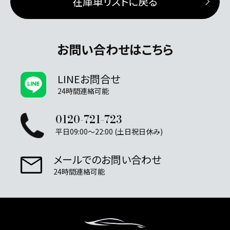
在庫車リストに戻る
お問い合わせはこちら
LINEお問合せ
24時間連絡可能
0120-721-723
平日09:00～22:00 (土日祝日休み)
メールでのお問い合わせ
24時間連絡可能