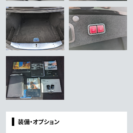
装備・オプション