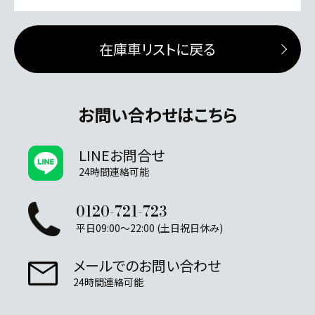
在庫車リストに戻る
お問い合わせはこちら
LINEお問合せ
24時間連絡可能
0120-721-723
平日09:00～22:00 (土日祝日休み)
メールでのお問い合わせ
24時間連絡可能