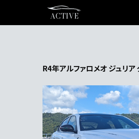
ACTIVE
R4年アルファロメオ ジュリア