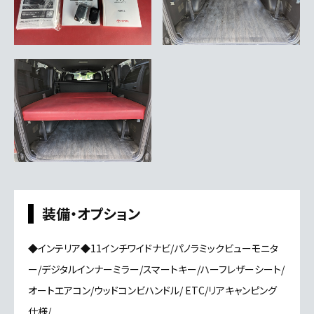
装備・オプション
◆インテリア◆11インチワイドナビ/パノラミックビューモニタ
ー/デジタルインナーミラー/スマートキー/ハーフレザーシート/
オートエアコン/ウッドコンビハンドル/ ETC/リアキャンピング
仕様/