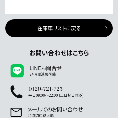
在庫車リストに戻る
お問い合わせはこちら
LINEお問合せ
24時間連絡可能
0120-721-723
平日09:00～22:00 (土日祝日休み)
メールでのお問い合わせ
24時間連絡可能