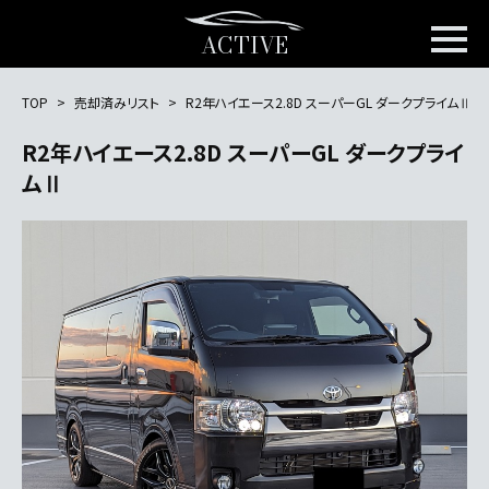
ACTIVE
TOP
売却済みリスト
R2年ハイエース2.8D スーパーGL ダークプライムⅡ
R2年ハイエース2.8D スーパーGL ダークプライ
ムⅡ