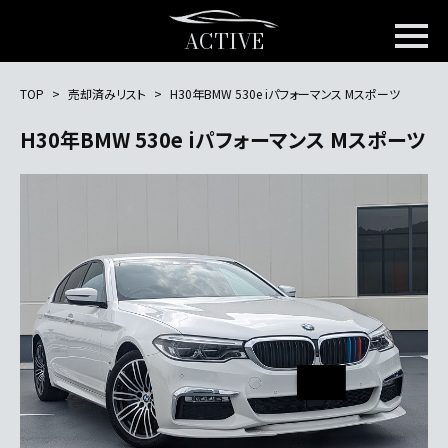
ACTIVE
TOP
売却済みリスト
H30年BMW 530e iパフォーマンス Mスポーツ
H30年BMW 530e iパフォーマンス Mスポーツ