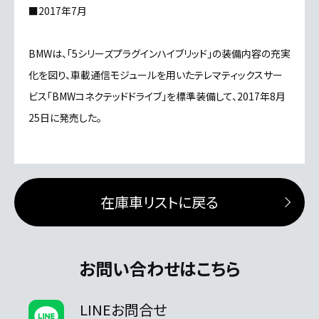
■2017年7月
BMWは、「5シリーズプラグインハイブリッド」の装備内容の充実
化を図り、車載通信モジュールを用いたテレマティックスサー
ビス「BMWコネクテッドドライブ」を標準装備して、2017年8月
25日に発売した。
在庫車リストに戻る
お問い合わせはこちら
LINEお問合せ