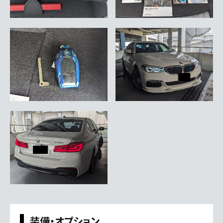
装備・オプション