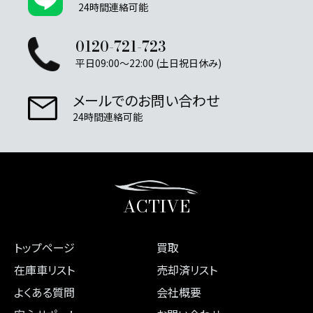
24時間連絡可能
0120-721-723
平日09:00～22:00 (土日祝日休み)
メールでのお問い合わせ
24時間連絡可能
ACTIVE
トップページ
買取
在庫車リスト
売却済リスト
よくある質問
会社概要