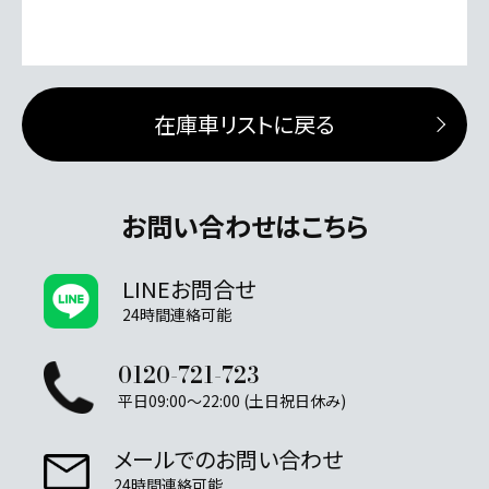
在庫車リストに戻る
お問い合わせはこちら
LINEお問合せ
24時間連絡可能
0120-721-723
平日09:00～22:00 (土日祝日休み)
メールでのお問い合わせ
24時間連絡可能