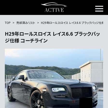
ACTIVE
TOP
売却済みリスト
H29年ロールスロイス レイス6.6 ブラックバッジ仕様 
H29年ロールスロイス レイス6.6 ブラックバッ
ジ仕様 コーチライン