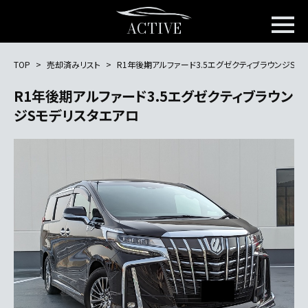
ACTIVE
TOP
売却済みリスト
R1年後期アルファード3.5エグゼクティブラウンジSモ
R1年後期アルファード3.5エグゼクティブラウン
ジSモデリスタエアロ