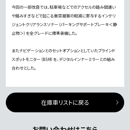
今回の一部改良では、駐車場などでのアクセルの踏み間違い
や踏みすぎなどで起こる衝突被害の軽減に寄与するインテリ
ジェントクリアランスソナー（パーキングサポートブレーキ＜静
止物＞）を全グレードに標準装備した。
またナビゲーションとのセットオプションとしていたブラインド
スポットモニター（BSM）を、デジタルインナーミラーとの組み
合わせとした。
在庫車リストに戻る
お問い合わせはこちら