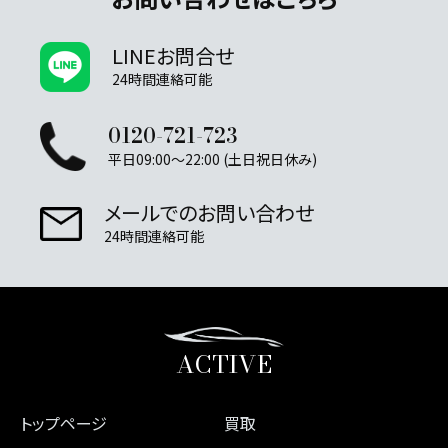
LINEお問合せ
24時間連絡可能
0120-721-723
平日09:00～22:00 (土日祝日休み)
メールでのお問い合わせ
24時間連絡可能
ACTIVE
トップページ
買取