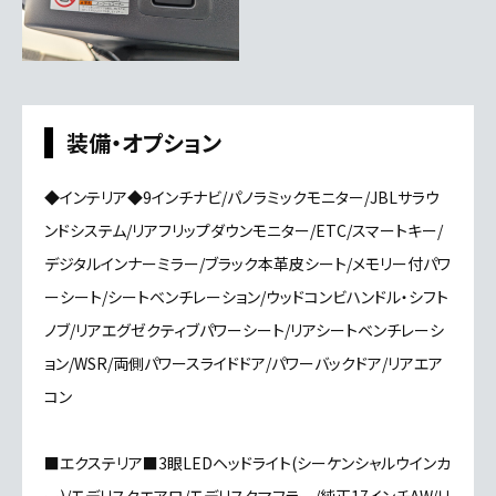
装備・オプション
◆インテリア◆9インチナビ/パノラミックモニター/JBLサラウ
ンドシステム/リアフリップダウンモニター/ETC/スマートキー/
デジタルインナーミラー/ブラック本革皮シート/メモリー付パワ
ーシート/シートベンチレーション/ウッドコンビハンドル・シフト
ノブ/リアエグゼクティブパワーシート/リアシートベンチレーシ
ョン/WSR/両側パワースライドドア/パワーバックドア/リアエア
コン
■エクステリア■3眼LEDヘッドライト(シーケンシャルウインカ