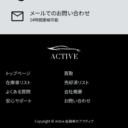
メールでのお問い合わせ
24時間連絡可能
ACTIVE
トップページ
買取
在庫車リスト
売却済リスト
よくある質問
会社概要
安心サポート
お問い合わせ
Copyright © Active 金融車のアクティブ