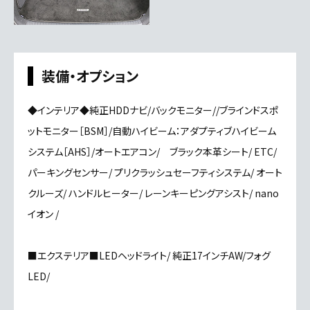
装備・オプション
◆インテリア◆純正HDDナビ/バックモニター//ブラインドスポ
ットモニター［BSM］/自動ハイビーム：アダプティブハイビーム
システム［AHS］/オートエアコン/ ブラック本革シート/ ETC/
パーキングセンサー/ プリクラッシュセーフティシステム/ オート
クルーズ/ ハンドルヒーター/ レーンキーピングアシスト/ nano
イオン /
■エクステリア■LEDヘッドライト/ 純正17インチAW/フォグ
LED/