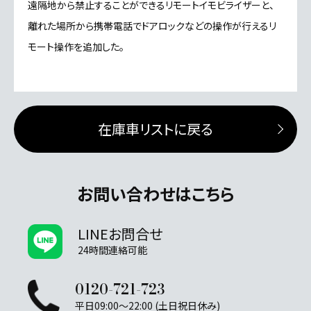
遠隔地から禁止することができるリモートイモビライザーと、
離れた場所から携帯電話でドアロックなどの操作が行えるリ
モート操作を追加した。
在庫車リストに戻る
お問い合わせはこちら
LINEお問合せ
24時間連絡可能
0120-721-723
平日09:00～22:00 (土日祝日休み)