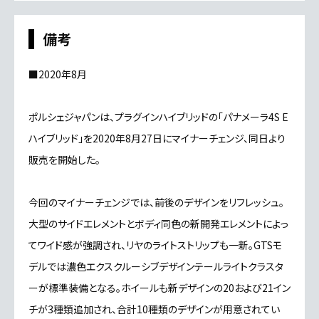
備考
■2020年8月
ポルシェジャパンは、プラグインハイブリッドの「パナメーラ4S E
ハイブリッド」を2020年8月27日にマイナーチェンジ、同日より
販売を開始した。
今回のマイナーチェンジでは、前後のデザインをリフレッシュ。
大型のサイドエレメントとボディ同色の新開発エレメントによっ
てワイド感が強調され、リヤのライトストリップも一新。GTSモ
デルでは濃色エクスクルーシブデザインテールライトクラスタ
ーが標準装備となる。ホイールも新デザインの20および21イン
チが3種類追加され、合計10種類のデザインが用意されてい