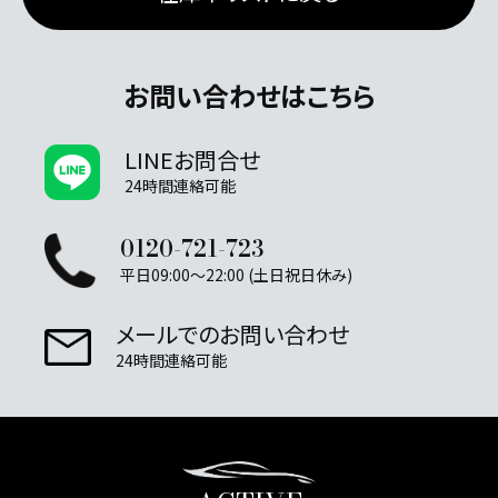
お問い合わせはこちら
LINEお問合せ
24時間連絡可能
0120-721-723
平日09:00～22:00 (土日祝日休み)
メールでのお問い合わせ
24時間連絡可能