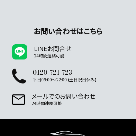
お問い合わせはこちら
LINEお問合せ
24時間連絡可能
0120-721-723
平日09:00～22:00 (土日祝日休み)
メールでのお問い合わせ
24時間連絡可能