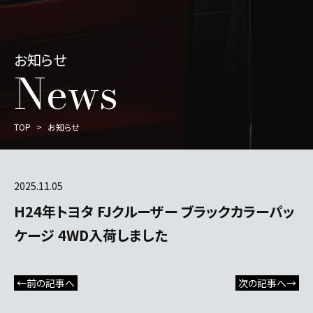
お知らせ
News
TOP
お知らせ
2025.11.05
H24年トヨタ FJクルーザー ブラックカラーパッ
ケージ 4WD入荷しました
←前の記事へ
次の記事へ→