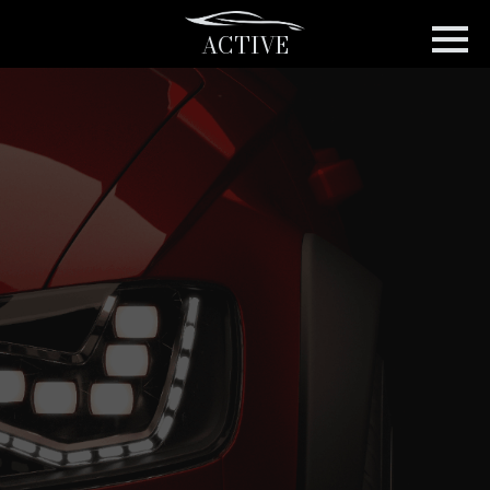
ACTIVE