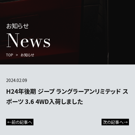
お知らせ
News
TOP
お知らせ
2024.02.09
H24年後期 ジープ ラングラーアンリミテッド ス
ポーツ 3.6 4WD入荷しました
←前の記事へ
次の記事へ→