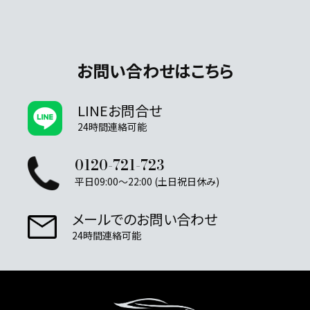
お問い合わせはこちら
LINEお問合せ
24時間連絡可能
0120-721-723
平日09:00～22:00 (土日祝日休み)
メールでのお問い合わせ
24時間連絡可能