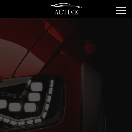
ACTIVE