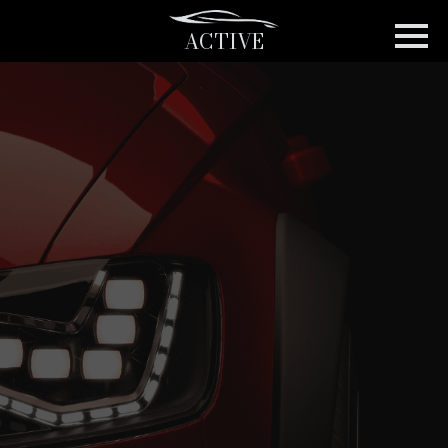
ACTIVE