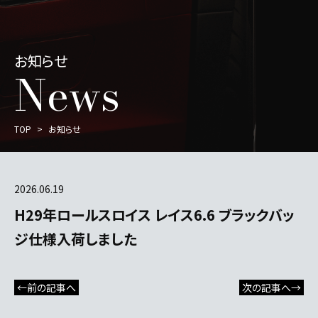
お知らせ
News
TOP
お知らせ
2026.06.19
H29年ロールスロイス レイス6.6 ブラックバッ
ジ仕様入荷しました
←前の記事へ
次の記事へ→