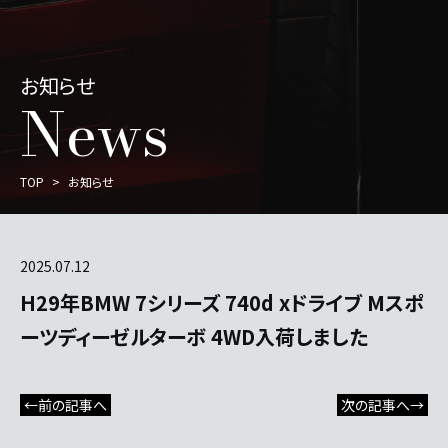
お知らせ
News
TOP
お知らせ
2025.07.12
H29年BMW 7シリーズ 740d xドライブ Mスポ
ーツディーゼルターボ 4WD入荷しました
←前の記事へ
次の記事へ→