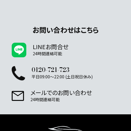
お問い合わせはこちら
LINEお問合せ
24時間連絡可能
0120-721-723
平日09:00～22:00 (土日祝日休み)
メールでのお問い合わせ
24時間連絡可能