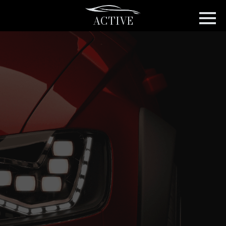
ACTIVE