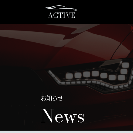
ACTIVE
お知らせ
News