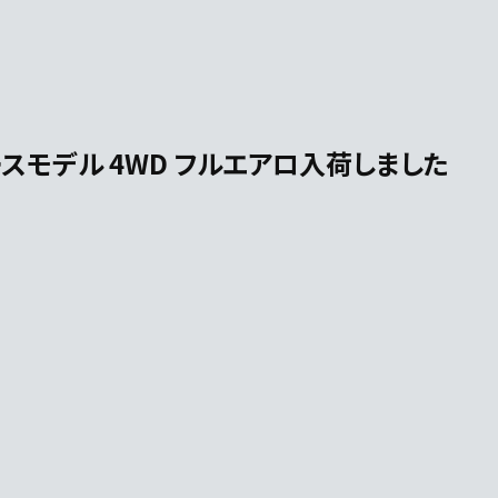
ベースモデル 4WD フルエアロ入荷しました