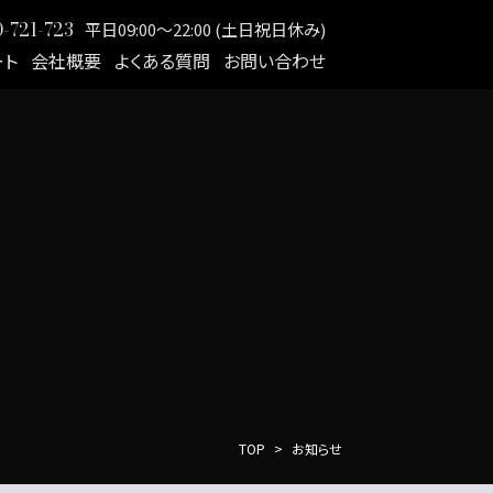
-721-723
平日09:00～22:00 (土日祝日休み)
ート
会社概要
よくある質問
お問い合わせ
TOP
お知らせ