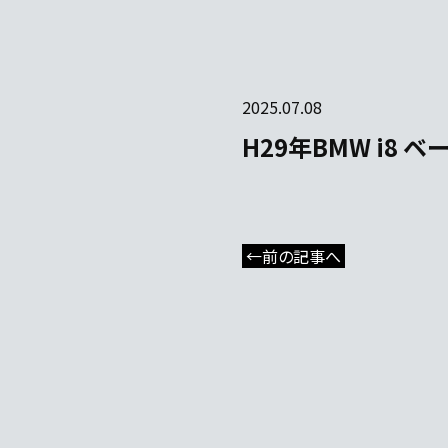
2025.07.08
H29年BMW i8 
←前の記事へ