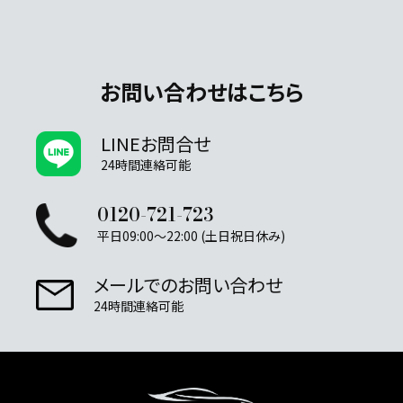
お問い合わせはこちら
LINEお問合せ
24時間連絡可能
0120-721-723
平日09:00～22:00 (土日祝日休み)
メールでのお問い合わせ
24時間連絡可能