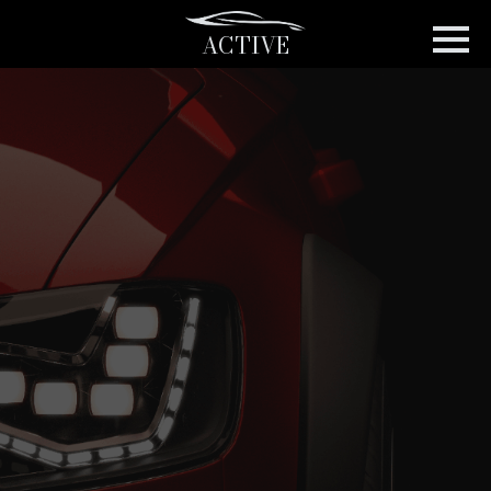
ACTIVE