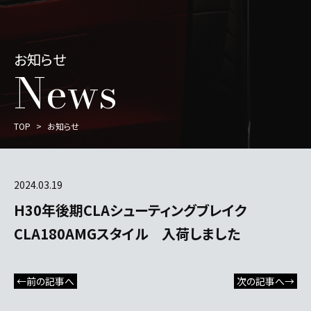
お知らせ
News
TOP
お知らせ
2024.03.19
H30年後期CLAシューティングブレイク
CLA180AMGスタイル 入荷しました
←前の記事へ
次の記事へ→