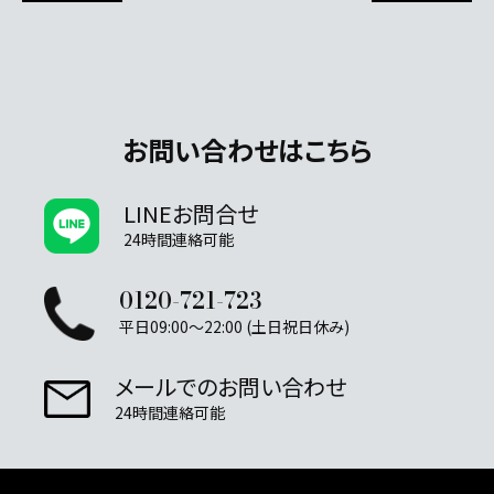
お問い合わせはこちら
LINEお問合せ
24時間連絡可能
0120-721-723
平日09:00～22:00 (土日祝日休み)
メールでのお問い合わせ
24時間連絡可能