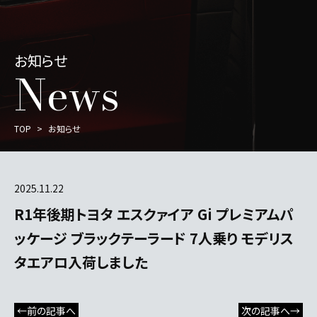
お知らせ
News
TOP
お知らせ
2025.11.22
R1年後期トヨタ エスクァイア Gi プレミアムパ
ッケージ ブラックテーラード 7人乗り モデリス
タエアロ入荷しました
←前の記事へ
次の記事へ→