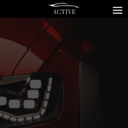
ACTIVE