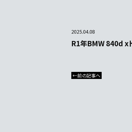
2025.04.08
R1年BMW 840d
←前の記事へ