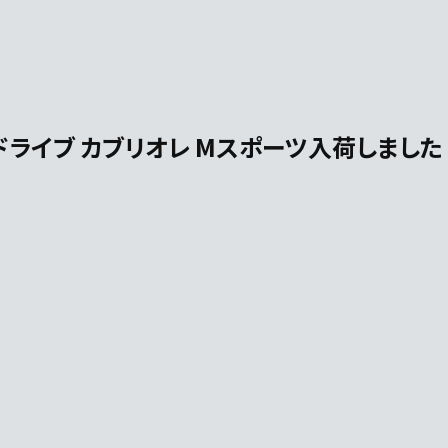
 xドライブ カブリオレ Mスポーツ入荷しました