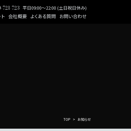
-721-723
平日09:00～22:00 (土日祝日休み)
ート
会社概要
よくある質問
お問い合わせ
TOP
お知らせ