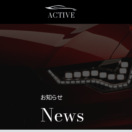
ACTIVE
お知らせ
News