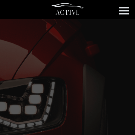
ACTIVE