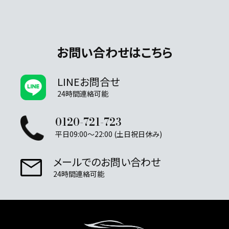
お問い合わせはこちら
LINEお問合せ
24時間連絡可能
0120-721-723
平日09:00～22:00 (土日祝日休み)
メールでのお問い合わせ
24時間連絡可能