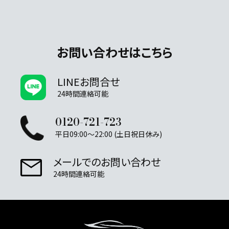
お問い合わせはこちら
LINEお問合せ
24時間連絡可能
0120-721-723
平日09:00～22:00 (土日祝日休み)
メールでのお問い合わせ
24時間連絡可能