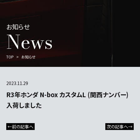
お知らせ
News
TOP
お知らせ
2023.11.29
R3年ホンダ N-box カスタムL (関西ナンバー)
入荷しました
←前の記事へ
次の記事へ→