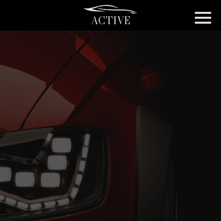
ACTIVE