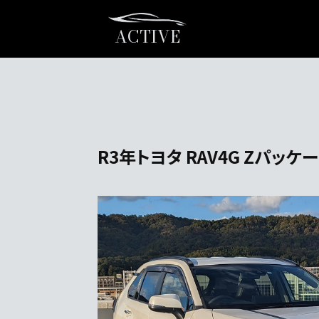
ACTIVE
R3年トヨタ RAV4G Zパッケー